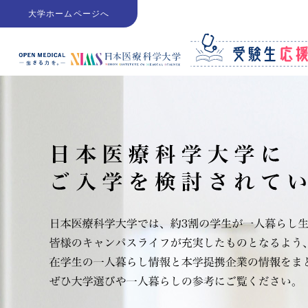
大学ホームページへ