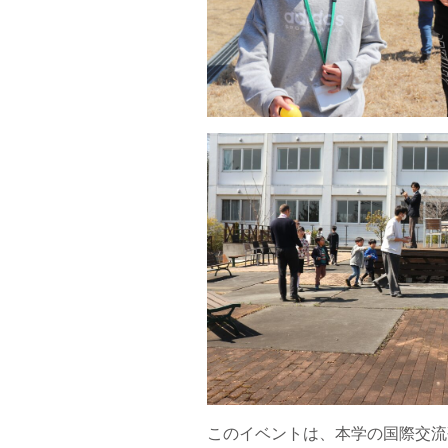
このイベントは、本学の国際交流研究セン