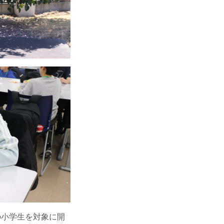
市町の小学生を対象に開