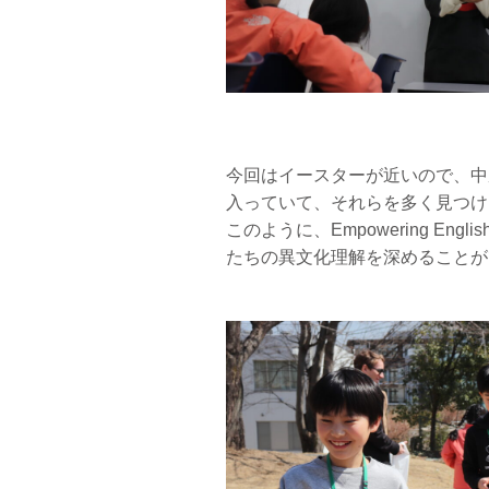
今回はイースターが近いので、中
入っていて、それらを多く見つけ
このように、Empowering E
たちの異文化理解を深めることが