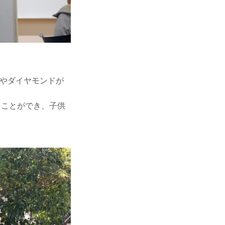
やダイヤモンドが
れることができ、子供