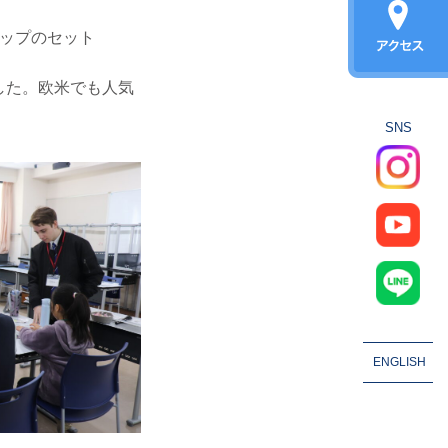
ップのセット
覚えました。欧米でも人気
SNS
ENGLISH