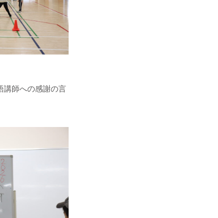
語講師への感謝の言