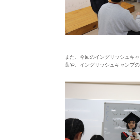
また、今回のイングリッシュキャ
葉や、イングリッシュキャンプの